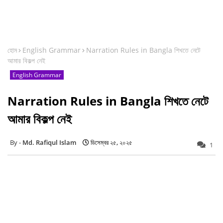
হোম
English Grammar
Narration Rules in Bangla শিখতে নেটে
আমার বিকল্প নেই
English Grammar
Narration Rules in Bangla শিখতে নেটে
আমার বিকল্প নেই
Md. Rafiqul Islam
ডিসেম্বর ২৫, ২০২৫
1