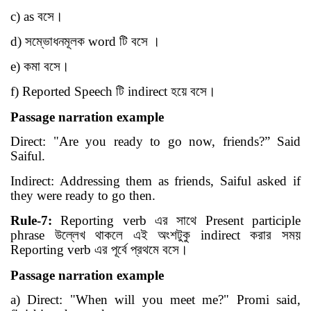
c) as
বসে
।
d)
সম্ভোধনমূলক
word
টি বসে
।
e)
কমা বসে
।
f) Reported Speech
টি
indirect
হয়ে বসে
।
Passage narration example
Direct: "Are you ready to go now, friends?” Said
Saiful.
Indirect: Addressing them as friends, Saiful asked if
they were ready to go then.
Rule-7:
Reporting verb
এর সাথে
Present participle
phrase
উল্লেখ থাকলে এই অংশটুকু
indirect
করার সময়
Reporting verb
এর পূর্বে প্রথমে বসে
।
Passage narration example
a) Direct: "When will you meet me?" Promi said,