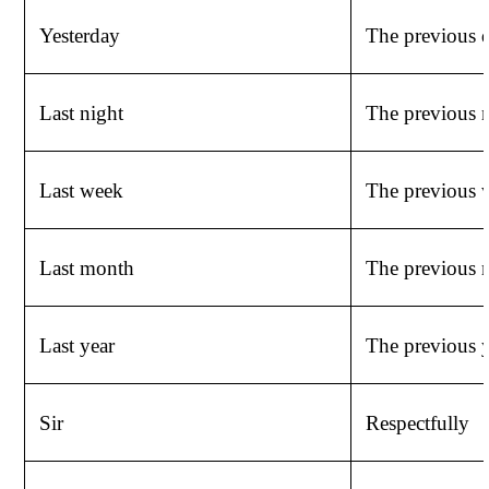
Yesterday
The
previous
Last
night
The
previous
Last
week
The
previous
Last
month
The
previous
Last
year
The
previous
Sir
Respectfully