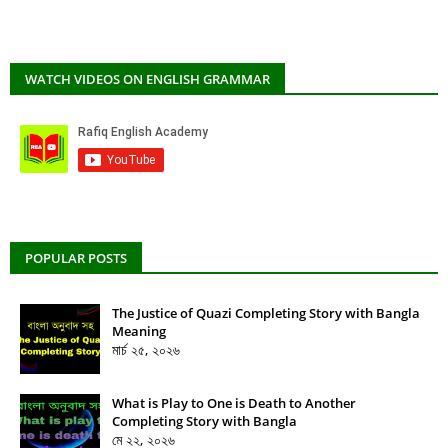
WATCH VIDEOS ON ENGLISH GRAMMAR
POPULAR POSTS
The Justice of Quazi Completing Story with Bangla
Meaning
মার্চ ২৫, ২০২৬
What is Play to One is Death to Another
Completing Story with Bangla
মে ২২, ২০২৬