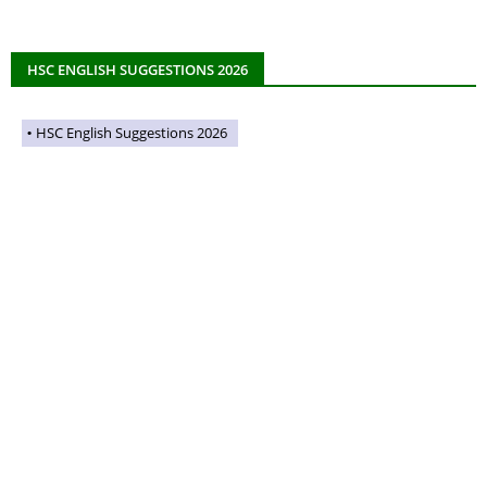
HSC ENGLISH SUGGESTIONS 2026
HSC English Suggestions 2026