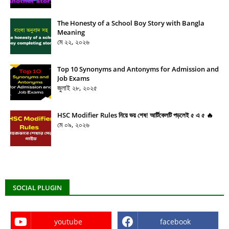
The Honesty of a School Boy Story with Bangla
Meaning
মে ২২, ২০২৬
Top 10 Synonyms and Antonyms for Admission and
Job Exams
জুলাই ২৮, ২০২৫
HSC Modifier Rules নিয়ে ভয় শেষ! আর্টিকেলটি পড়লেই ৫ এ ৫ 🔥
মে ০৯, ২০২৬
SOCIAL PLUGIN
youtube
facebook