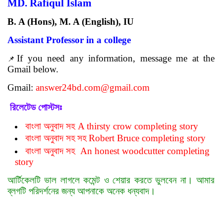
MD. Rafiqul Islam
B. A (Hons), M. A (English)
, IU
Assistant Professor in a college
If you need any information, message me at the
📌
Gmail below.
Gmail:
answer24bd.com@gmail.com
রিলেটেড পোস্টসঃ
বাংলা অনুবাদ সহ
A thirsty crow completing story
বাংলা অনুবাদ সহ
সহ
Robert Bruce completing story
বাংলা অনুবাদ সহ
An honest woodcutter completing
story
আর্টিকেলটি ভাল লাগলে কমেন্ট ও শেয়ার করতে ভুলবেন না। আমার
ব্লগটি পরিদর্শনের জন্য আপনাকে অনেক ধন্যবাদ।