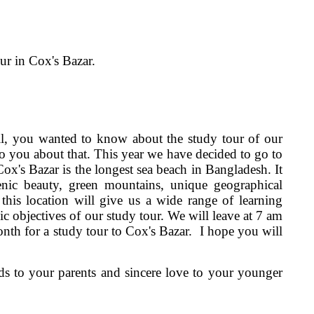
ur in Cox's Bazar.
ail, you wanted to know about the study tour of our
to you about that. This year we have decided to go to
Cox's Bazar is the longest sea beach in Bangladesh. It
scenic beauty, green mountains, unique geographical
 this location will give us a wide range of learning
mic objectives of our study tour. We will leave at 7 am
nth for a study tour to Cox's Bazar. I hope you will
 to your parents and sincere love to your younger