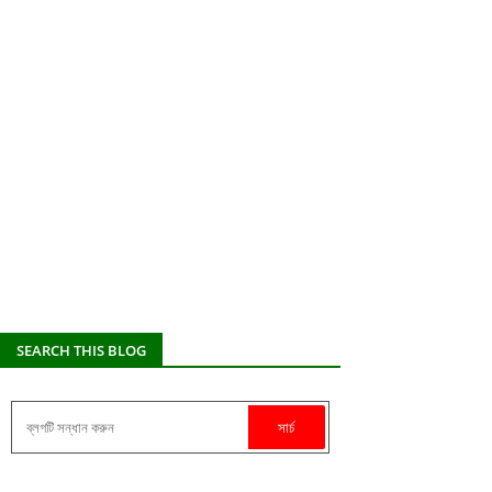
SEARCH THIS BLOG