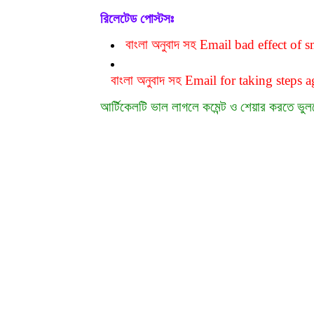
রিলেটেড পোস্টসঃ
বাংলা অনুবাদ সহ
Email bad effect of 
বাংলা অনুবাদ সহ
Email for taking steps ag
আর্টিকেলটি ভাল লাগলে কমেন্ট ও শেয়ার করতে ভু