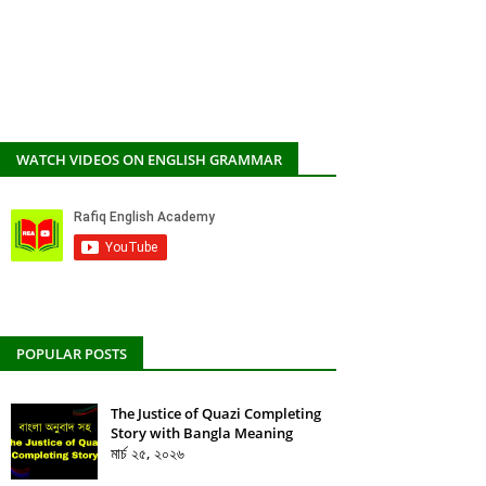
WATCH VIDEOS ON ENGLISH GRAMMAR
POPULAR POSTS
The Justice of Quazi Completing
Story with Bangla Meaning
মার্চ ২৫, ২০২৬