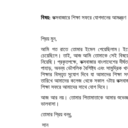
বিষয়:
কক্সবাজারে শিক্ষা সফরে যোগদানের আমন্ত্র
প্রিয় মুন,
আমি গত রাতে তোমার ইমেল পেয়েছিলাম।
ইম
চেয়েছিলে।
তাই, আজ আমি তোমাকে সেই বিষয়
নিয়েছি।
প্রকৃতপক্ষে, কক্সবাজার বাংলাদেশের দীর্
পাহাড়, অনন্য ভৌগলিক বৈশিষ্ট্য এবং সামুদ্রিক খ
শিক্ষার বিস্তৃত সুযোগ দিবে যা আমাদের শিক্ষা
তারিখে আমাদের কলেজ থেকে সকাল ৭টায় কক্সবাজ
শিক্ষা সফরে আমাদের সাথে যোগ দিবে।
আজ আর নয়। তোমার পিতামাতাকে আমার শুভেচ্
ভালবাসা।
তোমার প্রিয় বন্ধু,
সান