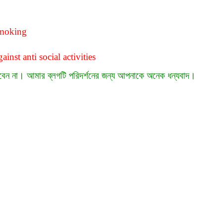
smoking
ainst anti social activities
লবেন না। আমার ব্লগটি পরিদর্শনের জন্য আপনাকে অনেক ধন্যবাদ।